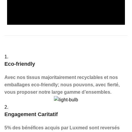
1.
Eco-friendly
Avec nos tissus majoritairement recyclables et nos
emballages eco-friendly; nous pouvons, avec fierté,
vous proposer notre large gamme d’ensembles.
2.
Engagement Caritatif
5% des bénéfices acquis par Luxmed sont reversés