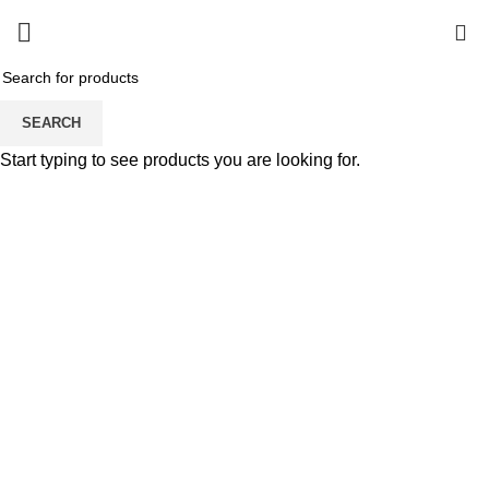
0
SEARCH
Start typing to see products you are looking for.