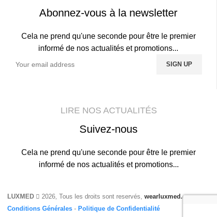
Abonnez-vous à la newsletter
Cela ne prend qu'une seconde pour être le premier
informé de nos actualités et promotions...
LIRE NOS ACTUALITÉS
Suivez-nous
Cela ne prend qu'une seconde pour être le premier
informé de nos actualités et promotions...
LUXMED
2026, Tous les droits sont reservés,
wearluxmed.com
Conditions Générales
-
Politique de Confidentialité