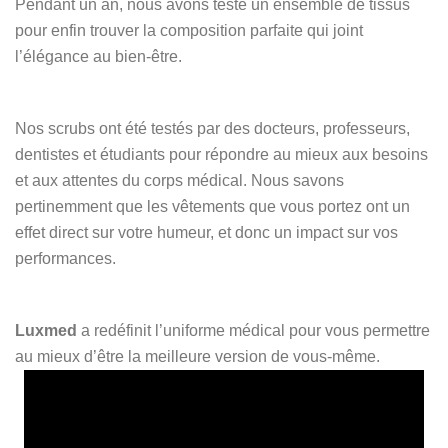
Pendant un an, nous avons testé un ensemble de tissus
pour enfin trouver la composition parfaite qui joint
l’élégance au bien-être.
Nos scrubs ont été testés par des docteurs, professeurs,
dentistes et étudiants pour répondre au mieux aux besoins
et aux attentes du corps médical. Nous savons
pertinemment que les vêtements que vous portez ont un
effet direct sur votre humeur, et donc un impact sur vos
performances.
Luxmed
a redéfinit l’uniforme médical pour vous permettre
au mieux d’être la meilleure version de vous-même.