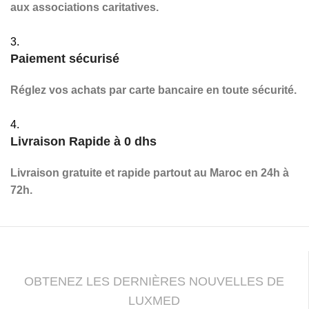
aux associations caritatives.
3.
Paiement sécurisé
Réglez vos achats par carte bancaire en toute sécurité.
4.
Livraison Rapide à 0 dhs
Livraison gratuite et rapide partout au Maroc en 24h à
72h.
OBTENEZ LES DERNIÈRES NOUVELLES DE
LUXMED