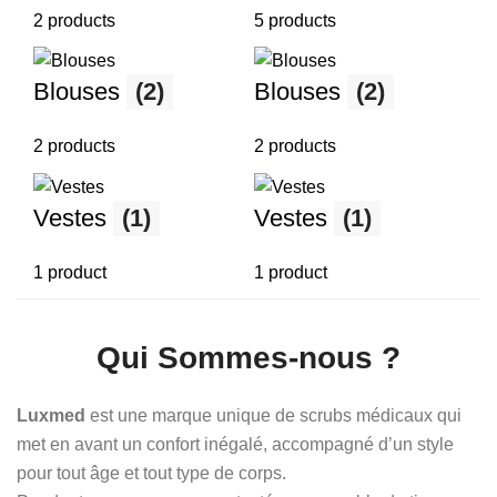
2 products
5 products
Blouses
(2)
Blouses
(2)
2 products
2 products
Vestes
(1)
Vestes
(1)
1 product
1 product
Qui Sommes-nous ?
Luxmed
est une marque unique de scrubs médicaux qui
met en avant un confort inégalé, accompagné d’un style
pour tout âge et tout type de corps.