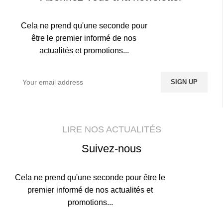
Cela ne prend qu'une seconde pour
être le premier informé de nos
actualités et promotions...
LIRE NOS ACTUALITÉS
Suivez-nous
Cela ne prend qu'une seconde pour être le
premier informé de nos actualités et
promotions...