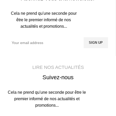
Cela ne prend qu'une seconde pour
être le premier informé de nos
actualités et promotions...
LIRE NOS ACTUALITÉS
Suivez-nous
Cela ne prend qu'une seconde pour être le
premier informé de nos actualités et
promotions...