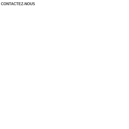
CONTACTEZ-NOUS