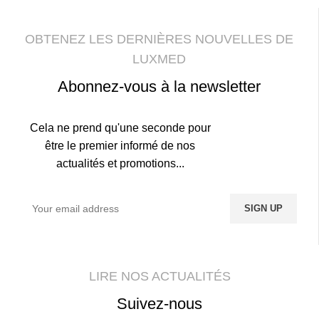
OBTENEZ LES DERNIÈRES NOUVELLES DE
LUXMED
Abonnez-vous à la newsletter
Cela ne prend qu'une seconde pour
être le premier informé de nos
actualités et promotions...
LIRE NOS ACTUALITÉS
Suivez-nous