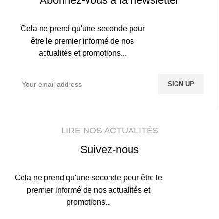
Abonnez-vous à la newsletter
Cela ne prend qu'une seconde pour
être le premier informé de nos
actualités et promotions...
LIRE NOS ACTUALITÉS
Suivez-nous
Cela ne prend qu'une seconde pour être le
premier informé de nos actualités et
promotions...